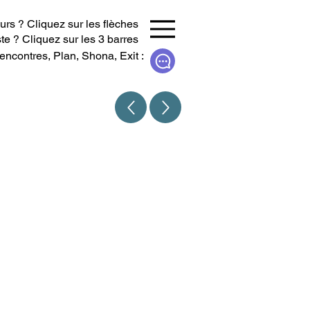
urs ? Cliquez sur les flèches
te ? Cliquez sur les 3 barres
encontres, Plan, Shona, Exit :