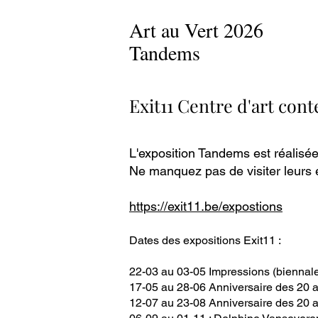
Art au Vert 2026
Tandems
Exit11 Centre d'art con
L'exposition Tandems est réalisé
Ne manquez pas de visiter leurs e
https://exit11.be/expostions
Dates des expositions Exit11 :
22-03 au 03-05 Impressions (bienna
17-05 au 28-06 Anniversaire des 20 a
12-07 au 23-08 Anniversaire des 20 a