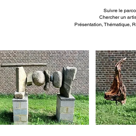
Suivre le parco
Chercher un artis
Présentation, Thématique, R