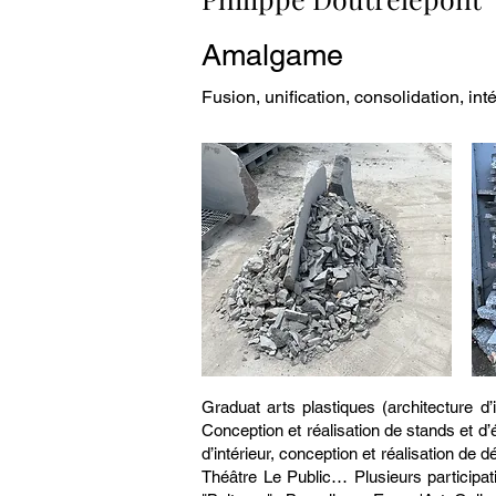
Amalgame
Fusion, unification, consolidation, int
Graduat arts plastiques (architecture d’
Conception et réalisation de stands et d
d’intérieur, conception et réalisation de
Théâtre Le Public… Plusieurs participat