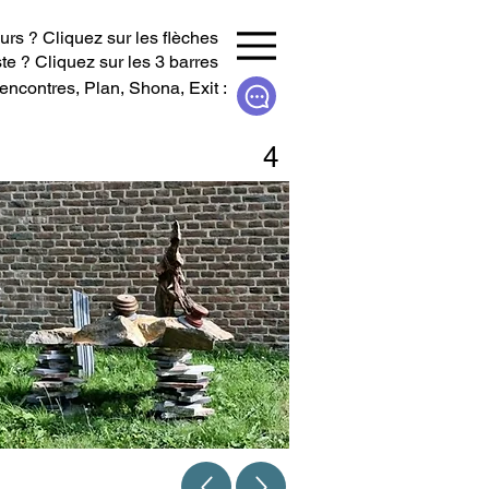
urs ? Cliquez sur les flèches
te ? Cliquez sur les 3 barres
encontres, Plan, Shona, Exit :
4