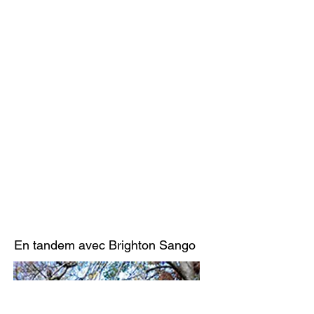
En tandem avec Brighton Sango