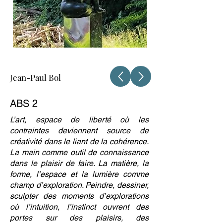
Jean-Paul Bol
ABS 2
L’art, espace de liberté où les
contraintes deviennent source de
créativité dans le liant de la cohérence.
La main comme outil de connaissance
dans le plaisir de faire. La matière, la
forme, l’espace et la lumière comme
champ d’exploration. Peindre, dessiner,
sculpter des moments d’explorations
où l’intuition, l’instinct ouvrent des
portes sur des plaisirs, des