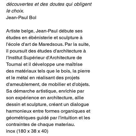
découvertes et des doutes qui obligent
le choix.
Jean-Paul Bol
Artiste belge, Jean-Paul débute ses
études en ébénisterie et sculpture à
l'école d'art de Maredsous. Par la suite,
il poursuit des études d'architecture à
l'Institut Supérieur d'Architecture de
Tournai et il développe une maîtrise
des matériaux tels que le bois, la pierre
et le métal en réalisant des projets
d'ameublement, de mobilier et d'objets.
Sa démarche artistique, enrichie par
son expérience en architecture, allie
dessin et sculpture, créant un dialogue
harmonieux entre formes organiques et
géométriques guidé par l'intuition et les
contraintes de chaque materiau.
inox (180 x 38 x 40)