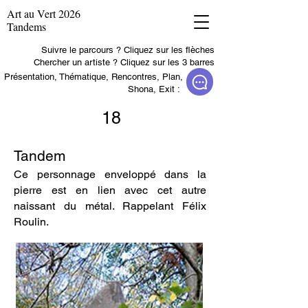
Art au Vert 2026
Tandems
Suivre le parcours ? Cliquez sur les flèches
Chercher un artiste ? Cliquez sur les 3 barres
Présentation, Thématique, Rencontres, Plan,
Shona, Exit :
18
Tandem
Ce personnage enveloppé dans la
pierre est en lien avec cet autre
naissant du métal. Rappelant Félix
Roulin.